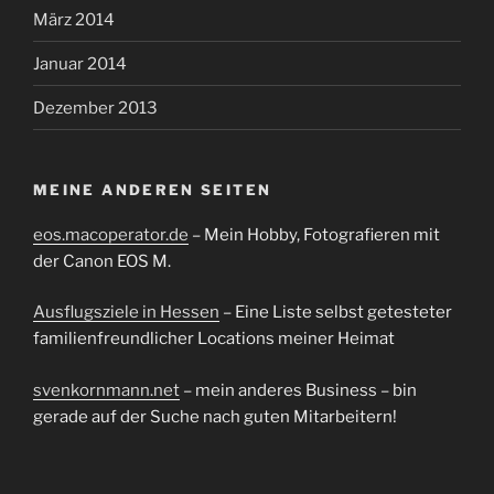
März 2014
Januar 2014
Dezember 2013
MEINE ANDEREN SEITEN
eos.macoperator.de
– Mein Hobby, Fotografieren mit
der Canon EOS M.
Ausflugsziele in Hessen
– Eine Liste selbst getesteter
familienfreundlicher Locations meiner Heimat
svenkornmann.net
– mein anderes Business – bin
gerade auf der Suche nach guten Mitarbeitern!