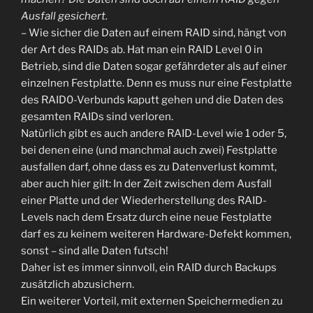
Ausfall gesichert.
– Wie sicher die Daten auf einem RAID sind, hängt von
der Art des RAIDs ab. Hat man ein RAID Level 0 in
Betrieb, sind die Daten sogar gefährdeter als auf einer
einzelnen Festplatte. Denn es muss nur eine Festplatte
des RAID0-Verbunds kaputt gehen und die Daten des
gesamten RAIDs sind verloren.
Natürlich gibt es auch andere RAID-Level wie 1 oder 5,
bei denen eine (und manchmal auch zwei) Festplatte
ausfallen darf, ohne dass es zu Datenverlust kommt,
aber auch hier gilt: In der Zeit zwischen dem Ausfall
einer Platte und der Wiederherstellung des RAID-
Levels nach dem Ersatz durch eine neue Festplatte
darf es zu keinem weiteren Hardware-Defekt kommen,
sonst – sind alle Daten futsch!
Daher ist es immer sinnvoll, ein RAID durch Backups
zusätzlich abzusichern.
Ein weiterer Vorteil, mit externen Speichermedien zu