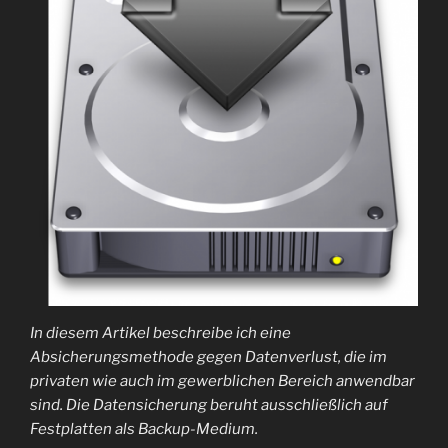
In diesem Artikel beschreibe ich eine
Absicherungsmethode gegen Datenverlust, die im
privaten wie auch im gewerblichen Bereich anwendbar
sind. Die Datensicherung beruht ausschließlich auf
Festplatten als Backup-Medium.