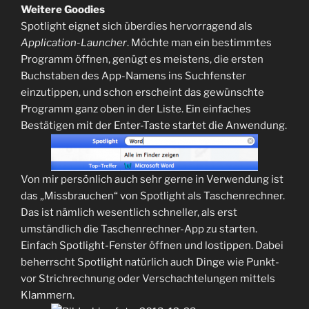
Weitere Goodies
Spotlight eignet sich überdies hervorragend als
Application-Launcher
. Möchte man ein bestimmtes
Programm öffnen, genügt es meistens, die ersten
Buchstaben des App-Namens ins Suchfenster
einzutippen, und schon erscheint das gewünschte
Programm ganz oben in der Liste. Ein einfaches
Bestätigen mit der Enter-Taste startet die Anwendung.
Von mir persönlich auch sehr gerne in Verwendung ist
das „Missbrauchen“ von Spotlight als Taschenrechner.
Das ist nämlich wesentlich schneller, als erst
umständlich die Taschenrechner-App zu starten.
Einfach Spotlight-Fenster öffnen und lostippen. Dabei
beherrscht Spotlight natürlich auch Dinge wie Punkt-
vor Strichrechnung oder Verschachtelungen mittels
Klammern.