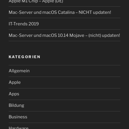
Apple M1 Chip – Apple (DE)
Mac-Server und macOS Catalina – NICHT updaten!
IT-Trends 2019
Mac-Server und macOS 10.14 Mojave – (nicht) updaten!
KATEGORIEN
Allgemein
Apple
Apps
Bildung
Business
Hardware