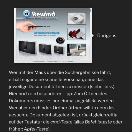
Übrigens:
Wer mit der Maus über die Suchergebnisse fährt,
erhält sogar eine schnelle Vorschau, ohne das
jeweilige Dokument öffnen zu müssen (siehe links).
Hier noch ein besonderer Tipp: Zum Öffnen des
Dokuments muss es nur einmal angeklickt werden.
Wer aber den Finder-Ordner öffnen will, in dem das
gesuchte Dokument abgelegt ist, drückt gleichzeitig
auf der Tastatur die
cmd-Taste
(alias
Befehlstaste
oder
früher:
Apfel-Taste
).