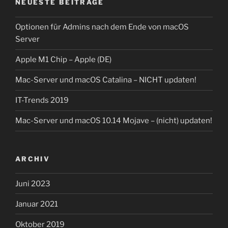
NEUESTE BEITRÄGE
Optionen für Admins nach dem Ende von macOS
Server
Apple M1 Chip – Apple (DE)
Mac-Server und macOS Catalina – NICHT updaten!
IT-Trends 2019
Mac-Server und macOS 10.14 Mojave – (nicht) updaten!
ARCHIV
Juni 2023
Januar 2021
Oktober 2019