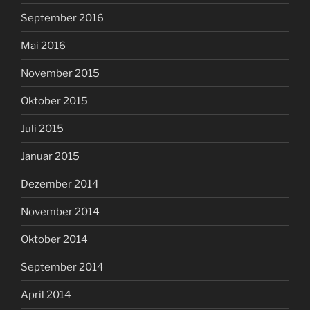
September 2016
Mai 2016
November 2015
Oktober 2015
Juli 2015
Januar 2015
Dezember 2014
November 2014
Oktober 2014
September 2014
April 2014