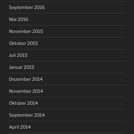
September 2016
Mai 2016
November 2015
Oktober 2015
Juli 2015
Januar 2015
Dezember 2014
November 2014
Oktober 2014
September 2014
April 2014