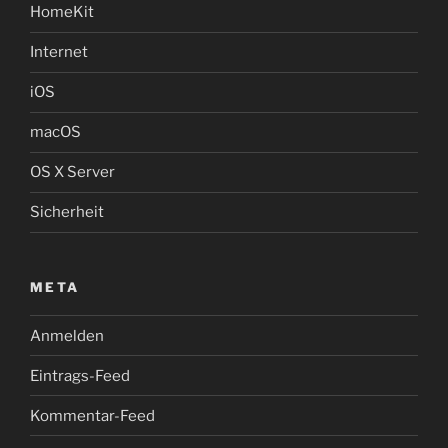
HomeKit
Internet
iOS
macOS
OS X Server
Sicherheit
META
Anmelden
Eintrags-Feed
Kommentar-Feed