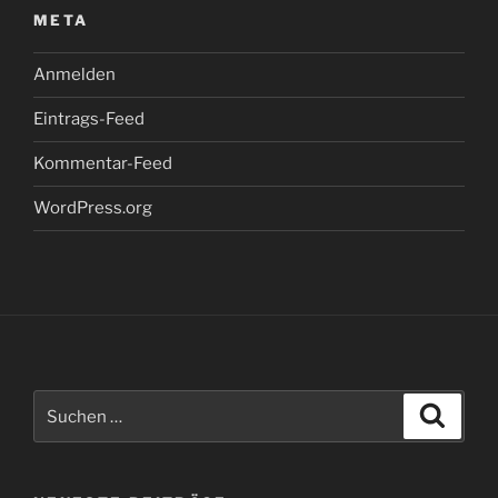
META
Anmelden
Eintrags-Feed
Kommentar-Feed
WordPress.org
Suche
Suche
nach: