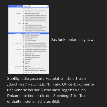
Das funktioniert so gut, weil
Spotlight die gesamte Festplatte indiziert, also
„durchliest“ – auch z.B. PDF- und Office-Dokumente
und kann so bei der Suche nach Begriffen auch
Dokumente finden, die den Suchbegriff im Text
enthalten (siehe nächstes Bild).