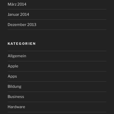
März 2014
Januar 2014
Dezember 2013
KATEGORIEN
Allgemein
Apple
Apps
Bildung
Business
Hardware