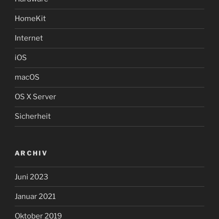
HomeKit
Internet
iOS
macOS
OS X Server
Sicherheit
ARCHIV
Juni 2023
Januar 2021
Oktober 2019