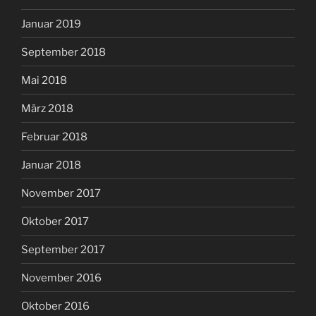
Januar 2019
September 2018
Mai 2018
März 2018
Februar 2018
Januar 2018
November 2017
Oktober 2017
September 2017
November 2016
Oktober 2016