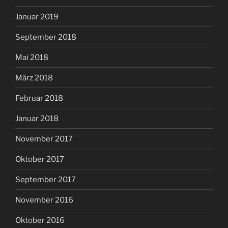
Januar 2019
September 2018
Mai 2018
März 2018
Februar 2018
Januar 2018
November 2017
Oktober 2017
September 2017
November 2016
Oktober 2016