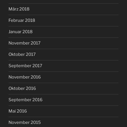
März 2018
Februar 2018
Januar 2018
November 2017
Oktober 2017
September 2017
November 2016
Oktober 2016
September 2016
Mai 2016
November 2015