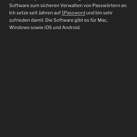
Software zum sicheren Verwalten von Passwörtern an.
Ich setze seit Jahren auf
1Password
und bin sehr
zufrieden damit. Die Software gibt es für Mac,
Windows sowie iOS und Android.