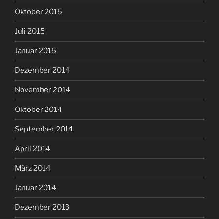
Oktober 2015
Juli 2015
Januar 2015
Dezember 2014
November 2014
Oktober 2014
September 2014
April 2014
März 2014
Januar 2014
Dezember 2013