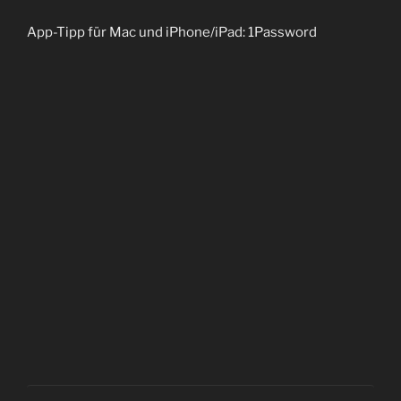
App-Tipp für Mac und iPhone/iPad: 1Password