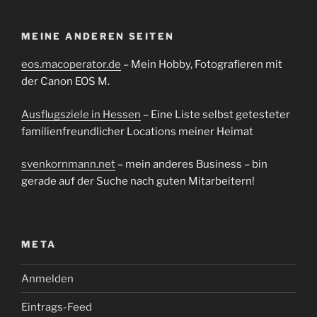
MEINE ANDEREN SEITEN
eos.macoperator.de
– Mein Hobby, Fotografieren mit
der Canon EOS M.
Ausflugsziele in Hessen
– Eine Liste selbst getesteter
familienfreundlicher Locations meiner Heimat
svenkornmann.net
– mein anderes Business – bin
gerade auf der Suche nach guten Mitarbeitern!
META
Anmelden
Eintrags-Feed