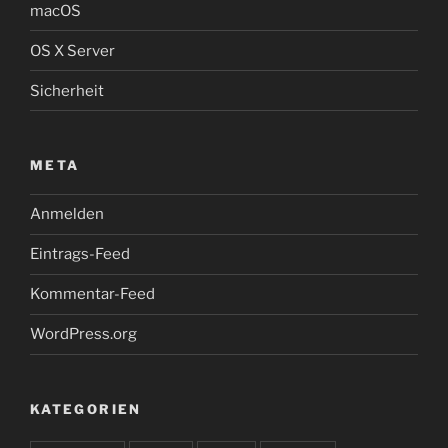
macOS
OS X Server
Sicherheit
META
Anmelden
Eintrags-Feed
Kommentar-Feed
WordPress.org
KATEGORIEN