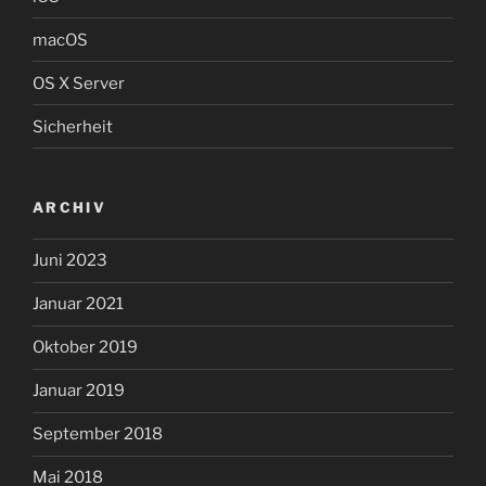
macOS
OS X Server
Sicherheit
ARCHIV
Juni 2023
Januar 2021
Oktober 2019
Januar 2019
September 2018
Mai 2018