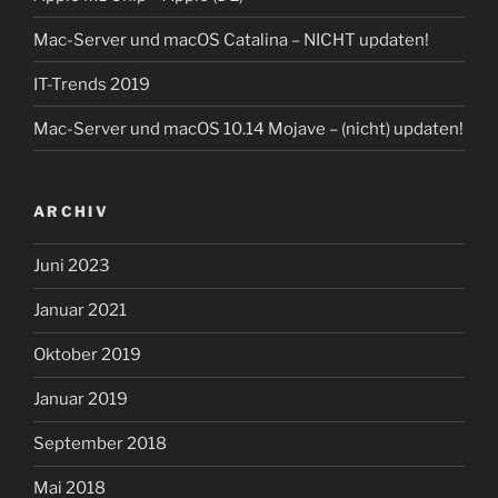
Mac-Server und macOS Catalina – NICHT updaten!
IT-Trends 2019
Mac-Server und macOS 10.14 Mojave – (nicht) updaten!
ARCHIV
Juni 2023
Januar 2021
Oktober 2019
Januar 2019
September 2018
Mai 2018