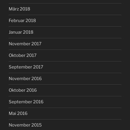
März 2018
Februar 2018
Januar 2018
November 2017
Oktober 2017
September 2017
November 2016
Oktober 2016
September 2016
Mai 2016
November 2015