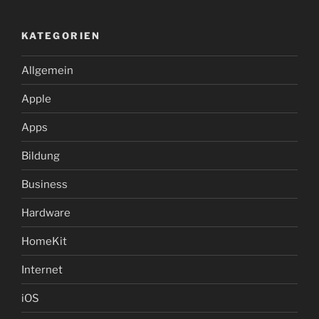
KATEGORIEN
Allgemein
Apple
Apps
Bildung
Business
Hardware
HomeKit
Internet
iOS