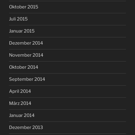
Oktober 2015
Juli 2015
Januar 2015
Dezember 2014
November 2014
Oktober 2014
September 2014
April 2014
März 2014
Januar 2014
Dezember 2013