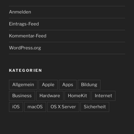
Anmelden
Eintrags-Feed
Kommentar-Feed
WordPress.org
KATEGORIEN
Allgemein
Apple
Apps
Bildung
Business
Hardware
HomeKit
Internet
iOS
macOS
OS X Server
Sicherheit