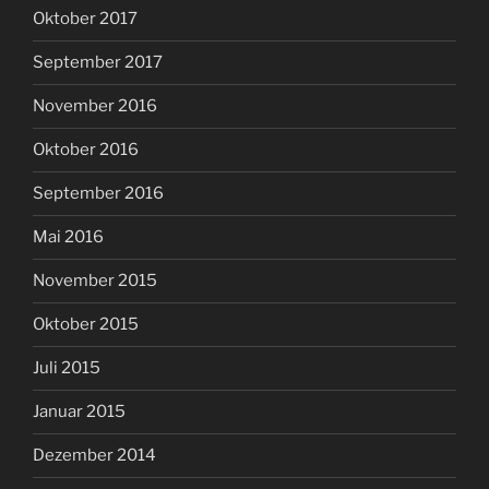
Oktober 2017
September 2017
November 2016
Oktober 2016
September 2016
Mai 2016
November 2015
Oktober 2015
Juli 2015
Januar 2015
Dezember 2014