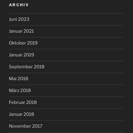
ARCHIV
Juni 2023
Januar 2021
Oktober 2019
Januar 2019
September 2018
Mai 2018
März 2018
Februar 2018
Januar 2018
November 2017