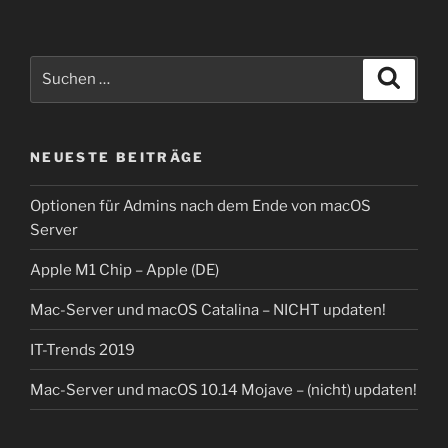
Suche
Suche
nach:
NEUESTE BEITRÄGE
Optionen für Admins nach dem Ende von macOS
Server
Apple M1 Chip – Apple (DE)
Mac-Server und macOS Catalina – NICHT updaten!
IT-Trends 2019
Mac-Server und macOS 10.14 Mojave – (nicht) updaten!