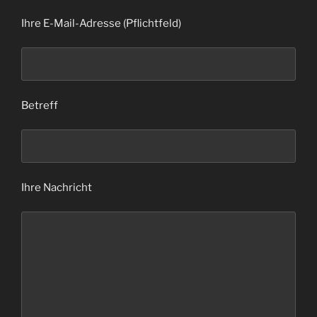
Ihre E-Mail-Adresse (Pflichtfeld)
Betreff
Ihre Nachricht