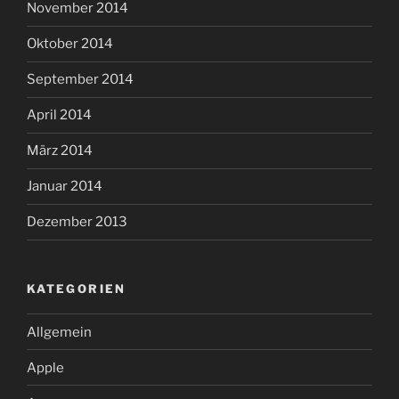
November 2014
Oktober 2014
September 2014
April 2014
März 2014
Januar 2014
Dezember 2013
KATEGORIEN
Allgemein
Apple