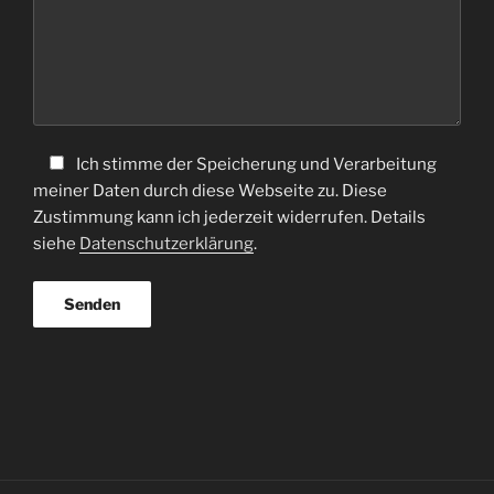
Ich stimme der Speicherung und Verarbeitung
meiner Daten durch diese Webseite zu. Diese
Zustimmung kann ich jederzeit widerrufen. Details
siehe
Datenschutzerklärung
.